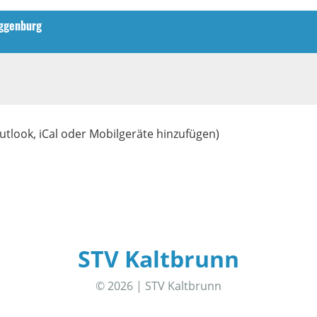
oggenburg
utlook, iCal oder Mobilgeräte hinzufügen)
STV Kaltbrunn
© 2026 | STV Kaltbrunn