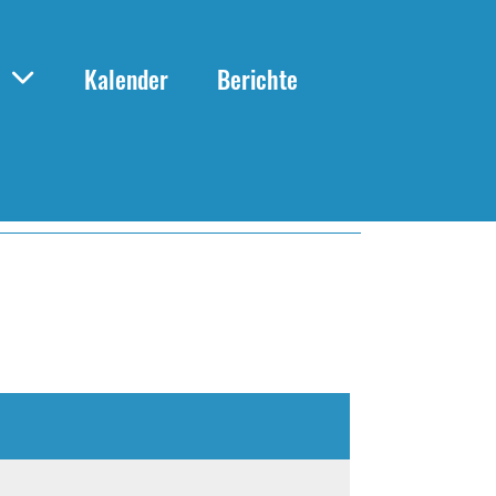
Kalender
Berichte