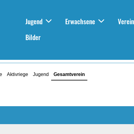
Jugend
Erwachsene
Verein
Bilder
e
Aktivriege
Jugend
Gesamtverein