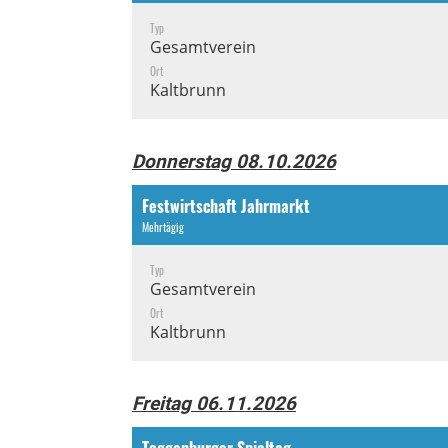
Typ
Gesamtverein
Ort
Kaltbrunn
Donnerstag 08.10.2026
Festwirtschaft Jahrmarkt
Mehrtägig
Typ
Gesamtverein
Ort
Kaltbrunn
Freitag 06.11.2026