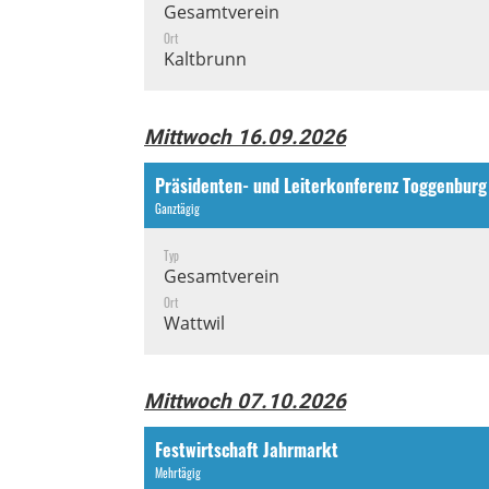
Gesamtverein
Ort
Kaltbrunn
Mittwoch 16.09.2026
Präsidenten- und Leiterkonferenz Toggenburg
Ganztägig
Typ
Gesamtverein
Ort
Wattwil
Mittwoch 07.10.2026
Festwirtschaft Jahrmarkt
Mehrtägig