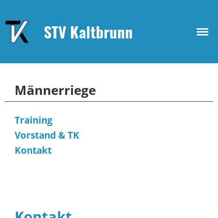
STV Kaltbrunn
Männerriege
Training
Vorstand & TK
Kontakt
Kontakt