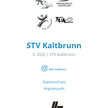
STV Kaltbrunn
© 2026 | STV Kaltbrunn
@stv_kaltbrunn
Datenschutz
Impressum