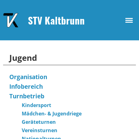
STV Kaltbrunn
Jugend
Organisation
Infobereich
Turnbetrieb
Kindersport
Mädchen- & Jugendriege
Geräteturnen
Vereinsturnen
Nationalturnen