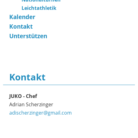
Leichtathletik
Kalender
Kontakt
Unterstützen
Kontakt
JUKO - Chef
Adrian Scherzinger
adischerzinger@gmail.com