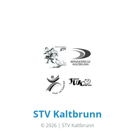
STV Kaltbrunn
© 2026 | STV Kaltbrunn