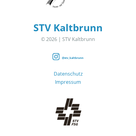
STV Kaltbrunn
© 2026 | STV Kaltbrunn
@stv_kaltbrunn
Datenschutz
Impressum