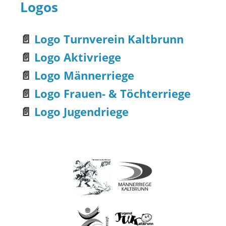
Logos
📄
Logo Turnverein Kaltbrunn
📄
Logo Aktivriege
📄
Logo Männerriege
📄
Logo Frauen- & Töchterriege
📄
Logo Jugendriege