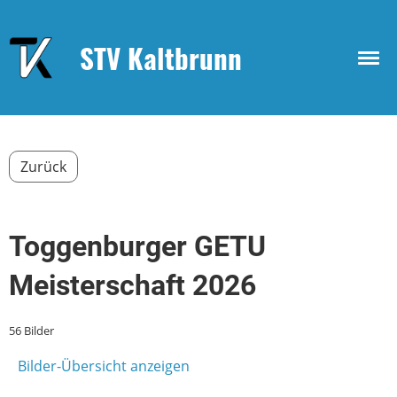
STV Kaltbrunn
Zurück
Toggenburger GETU
Meisterschaft 2026
56 Bilder
Bilder-Übersicht anzeigen