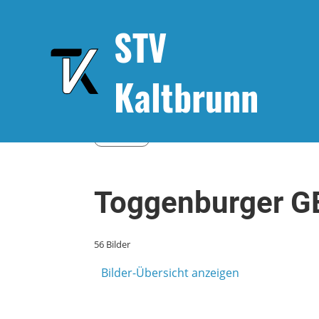
STV
Kaltbrunn
Zurück
Toggenburger G
56 Bilder
Bilder-Übersicht anzeigen