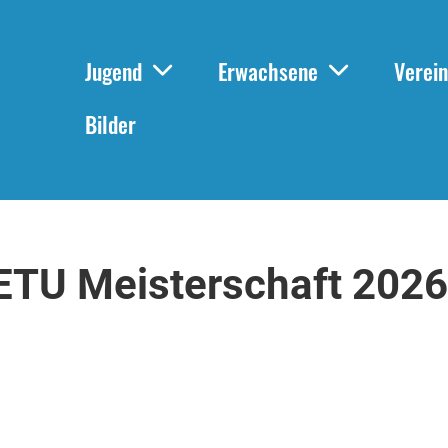
Jugend
Erwachsene
Verein
Bilder
ETU Meisterschaft 2026