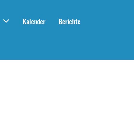
Kalender
Berichte