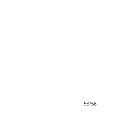
53/56