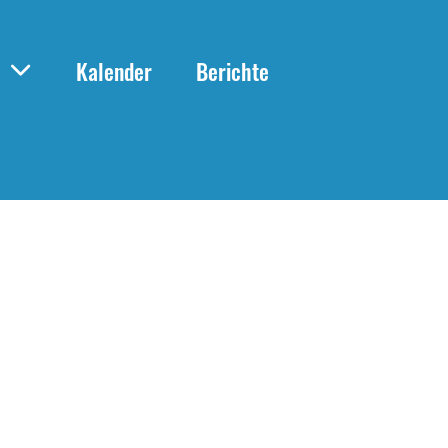
Kalender
Berichte