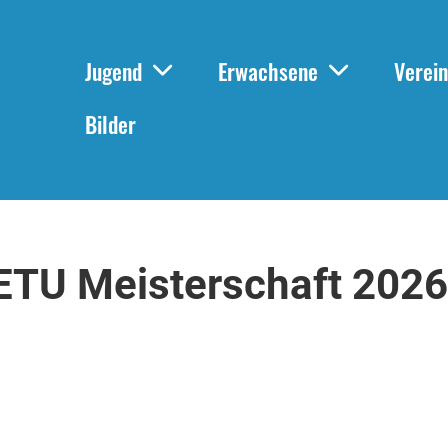
Jugend
Erwachsene
Verein
Bilder
ETU Meisterschaft 2026