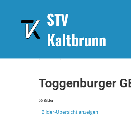
STV
Kaltbrunn
Zurück
Toggenburger G
56 Bilder
Bilder-Übersicht anzeigen