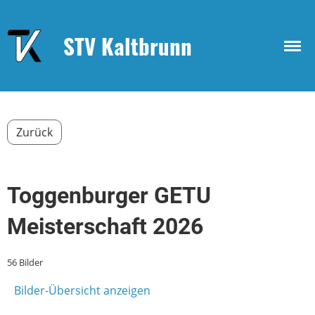
STV Kaltbrunn
Zurück
Toggenburger GETU
Meisterschaft 2026
56 Bilder
Bilder-Übersicht anzeigen