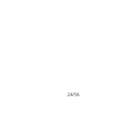
24/56