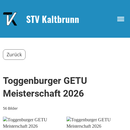
STV Kaltbrunn
Zurück
Toggenburger GETU
Meisterschaft 2026
56 Bilder